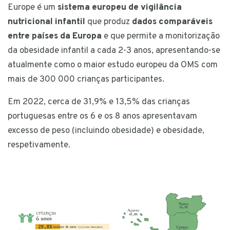
Europe é um
sistema europeu de vigilância
nutricional infantil
que produz
dados comparáveis
entre países da Europa
e que permite a monitorização
da obesidade infantil a cada 2-3 anos, apresentando-se
atualmente como o maior estudo europeu da OMS com
mais de 300 000 crianças participantes.
Em 2022, cerca de 31,9% e 13,5% das crianças
portuguesas entre os 6 e os 8 anos apresentavam
excesso de peso (incluindo obesidade) e obesidade,
respetivamente.