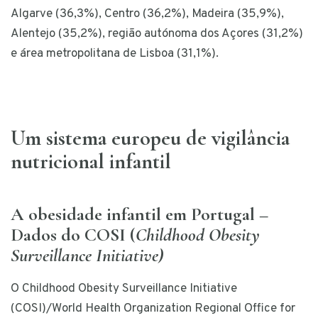
Algarve (36,3%), Centro (36,2%), Madeira (35,9%),
Alentejo (35,2%), região autónoma dos Açores (31,2%)
e área metropolitana de Lisboa (31,1%).
Um sistema europeu de vigilância
nutricional infantil
A obesidade infantil em Portugal –
Dados do COSI (
Childhood Obesity
Surveillance Initiative)
O Childhood Obesity Surveillance Initiative
(COSI)/World Health Organization Regional Office for