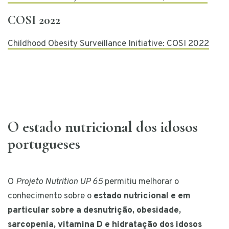
COSI 2022
Childhood Obesity Surveillance Initiative: COSI 2022
O estado nutricional dos idosos
portugueses
O
Projeto Nutrition UP 65
permitiu melhorar o
conhecimento sobre o
estado nutricional e em
particular sobre a desnutrição, obesidade,
sarcopenia, vitamina D e hidratação dos idosos