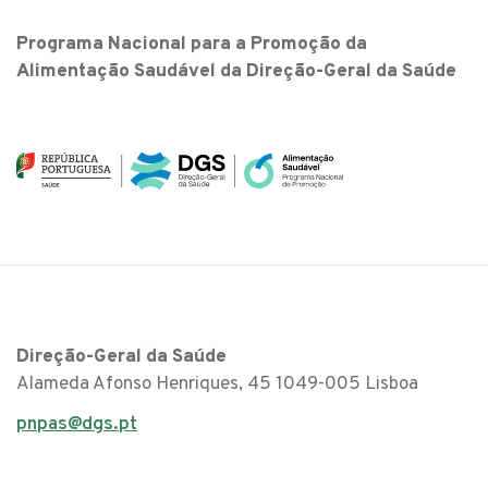
Programa Nacional para a Promoção da
Alimentação Saudável da Direção-Geral da Saúde
Direção-Geral da Saúde
Alameda Afonso Henriques, 45 1049-005 Lisboa
pnpas@dgs.pt