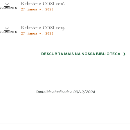
Relatório COSI 2016
OCUMENTO
27 january, 2020
Relatório COSI 2019
OCUMENTO
27 january, 2020
DESCUBRA MAIS NA NOSSA BIBLIOTECA
Conteúdo atualizado a 03/12/2024