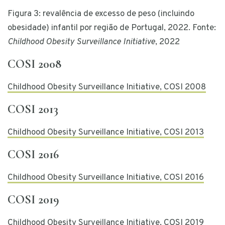
Figura 3:
revalência de excesso de peso (incluindo
obesidade) infantil por região de Portugal, 2022. Fonte:
Childhood Obesity Surveillance Initiative
, 2022
COSI 2008
Childhood Obesity Surveillance Initiative, COSI 2008
COSI 2013
Childhood Obesity Surveillance Initiative, COSI 2013
COSI 2016
Childhood Obesity Surveillance Initiative, COSI 2016
COSI 2019
Childhood Obesity Surveillance Initiative, COSI 2019