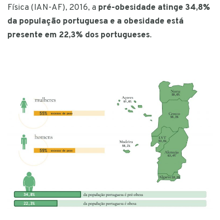
Física (IAN-AF), 2016, a
pré-obesidade atinge 34,8%
da população portuguesa e a obesidade está
presente em 22,3% dos portugueses
.