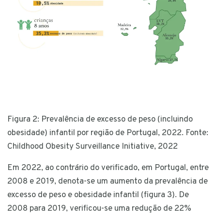
Figura 2: Prevalência de excesso de peso (incluindo
obesidade) infantil por região de Portugal, 2022. Fonte:
Childhood Obesity Surveillance Initiative, 2022
Em 2022, ao contrário do verificado, em Portugal, entre
2008 e 2019, denota-se um aumento da prevalência de
excesso de peso e obesidade infantil (figura 3). De
2008 para 2019, verificou-se uma redução de 22%