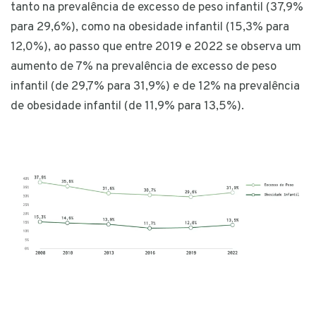
tanto na prevalência de excesso de peso infantil (37,9%
para 29,6%), como na obesidade infantil (15,3% para
12,0%), ao passo que entre 2019 e 2022 se observa um
aumento de 7% na prevalência de excesso de peso
infantil (de 29,7% para 31,9%) e de 12% na prevalência
de obesidade infantil (de 11,9% para 13,5%).