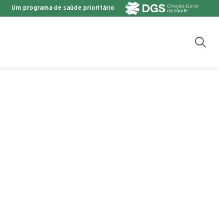
Um programa de saúde prioritário