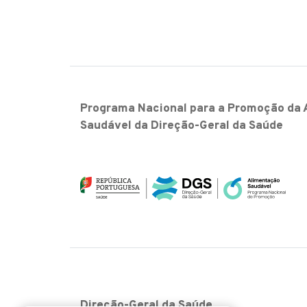
Programa Nacional para a Promoção da 
Saudável da Direção-Geral da Saúde
Direção-Geral da Saúde