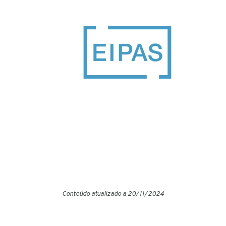
Conteúdo atualizado a 20/11/2024