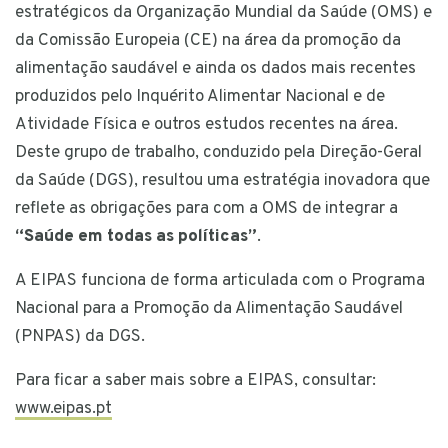
estratégicos da Organização Mundial da Saúde (OMS) e
da Comissão Europeia (CE) na área da promoção da
alimentação saudável e ainda os dados mais recentes
produzidos pelo Inquérito Alimentar Nacional e de
Atividade Física e outros estudos recentes na área.
Deste grupo de trabalho, conduzido pela Direção-Geral
da Saúde (DGS), resultou uma estratégia inovadora que
reflete as obrigações para com a OMS de integrar a
“Saúde em todas as políticas”
.
A EIPAS funciona de forma articulada com o Programa
Nacional para a Promoção da Alimentação Saudável
(PNPAS) da DGS.
Para ficar a saber mais sobre a EIPAS, consultar:
www.eipas.pt