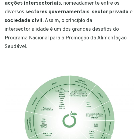
acções intersectoriais
, nomeadamente entre os
diversos
sectores governamentais
,
sector privado
e
sociedade civil
. Assim, o princípio da
intersectorialidade é um dos grandes desafios do
Programa Nacional para a Promoção da Alimentação
Saudável.