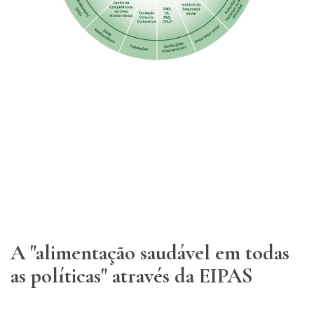
A "alimentação saudável em todas
as políticas" através da EIPAS