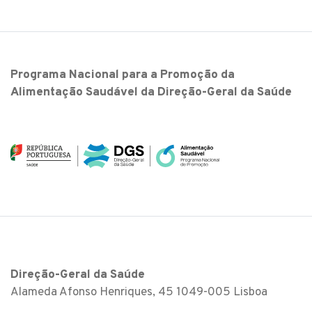
Programa Nacional para a Promoção da
Alimentação Saudável da Direção-Geral da Saúde
Direção-Geral da Saúde
Alameda Afonso Henriques, 45 1049-005 Lisboa