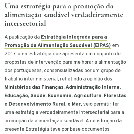
Uma estratégia para a promoção da
alimentação saudável verdadeiramente
intersectorial
A publicação da
Estratégia Integrada para a
Promoção da Alimentação Saudável (EIPAS)
em
2017, uma estratégia que apresenta um conjunto de
propostas de intervenção para melhorar a alimentação
dos portugueses, consensualizadas por um grupo de
trabalho interministerial, refletindo a opinião dos
Ministérios das Finanças, Administração Interna,
Educação, Saúde, Economia, Agricultura, Florestas
e Desenvolvimento Rural, e Mar
, veio permitir ter
uma estratégia verdadeiramente intersectarial para a
promoção da alimentação suadável. A construção da
presente Estratégia teve por base documentos