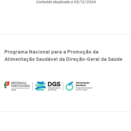
Conteúdo atualizado a 05/12/2024
Programa Nacional para a Promoção da
Alimentação Saudável da Direção-Geral da Saúde