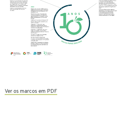
Ver os marcos em PDF