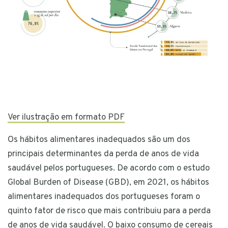
Ver ilustração em formato PDF
Os hábitos alimentares inadequados são um dos
principais determinantes da perda de anos de vida
saudável pelos portugueses. De acordo com o estudo
Global Burden of Disease (GBD), em 2021, os hábitos
alimentares inadequados dos portugueses foram o
quinto fator de risco que mais contribuiu para a perda
de anos de vida saudável. O baixo consumo de cereais