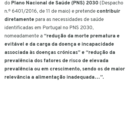
do
Plano Nacional de Saúde (PNS) 2030
(Despacho
n.º 6401/2016, de 11 de maio) e pretende
contribuir
diretamente
para as necessidades de saúde
identificadas em Portugal no PNS 2030,
nomeadamente a
“redução da morte prematura e
evitável e da carga da doença e incapacidade
associada às doenças crónicas” e “redução da
prevalência dos fatores de risco de elevada
prevalência ou em crescimento, sendo os de maior
relevância a alimentação inadequada…”.