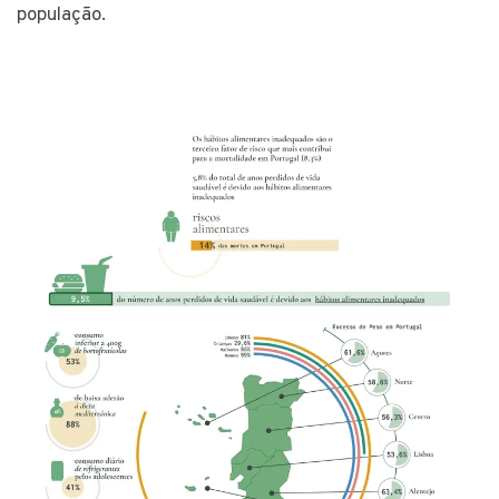
população.