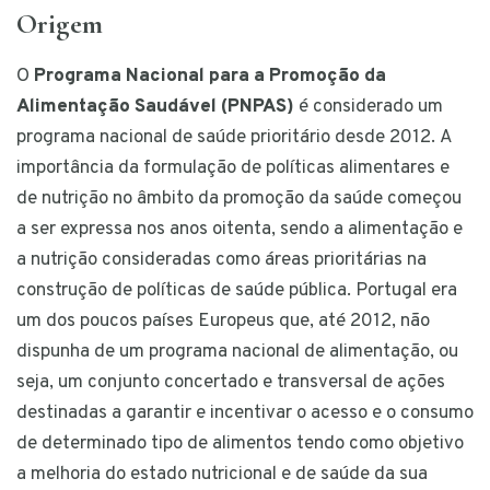
Origem
O
Programa Nacional para a Promoção da
Alimentação Saudável (PNPAS)
é considerado um
programa nacional de saúde prioritário desde 2012. A
importância da formulação de políticas alimentares e
de nutrição no âmbito da promoção da saúde começou
a ser expressa nos anos oitenta, sendo a alimentação e
a nutrição consideradas como áreas prioritárias na
construção de políticas de saúde pública. Portugal era
um dos poucos países Europeus que, até 2012, não
dispunha de um programa nacional de alimentação, ou
seja, um conjunto concertado e transversal de ações
destinadas a garantir e incentivar o acesso e o consumo
de determinado tipo de alimentos tendo como objetivo
a melhoria do estado nutricional e de saúde da sua