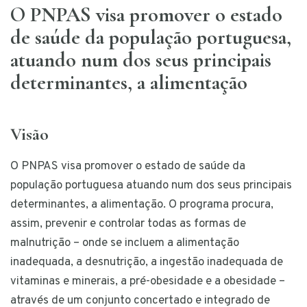
O PNPAS visa promover o estado
de saúde da população portuguesa,
atuando num dos seus principais
determinantes, a alimentação
Visão
O PNPAS visa promover o estado de saúde da
população portuguesa atuando num dos seus principais
determinantes, a alimentação. O programa procura,
assim, prevenir e controlar todas as formas de
malnutrição – onde se incluem a alimentação
inadequada, a desnutrição, a ingestão inadequada de
vitaminas e minerais, a pré-obesidade e a obesidade –
através de um conjunto concertado e integrado de