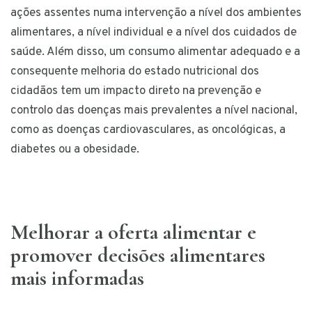
ações assentes numa intervenção a nível dos ambientes
alimentares, a nível individual e a nível dos cuidados de
saúde. Além disso, um consumo alimentar adequado e a
consequente melhoria do estado nutricional dos
cidadãos tem um impacto direto na prevenção e
controlo das doenças mais prevalentes a nível nacional,
como as doenças cardiovasculares, as oncológicas, a
diabetes ou a obesidade.
Melhorar a oferta alimentar e
promover decisões alimentares
mais informadas