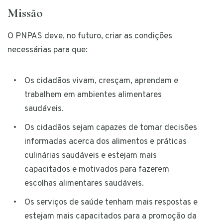
Missão
O PNPAS deve, no futuro, criar as condições
necessárias para que:
Os cidadãos vivam, cresçam, aprendam e
trabalhem em ambientes alimentares
saudáveis.
Os cidadãos sejam capazes de tomar decisões
informadas acerca dos alimentos e práticas
culinárias saudáveis e estejam mais
capacitados e motivados para fazerem
escolhas alimentares saudáveis.
Os serviços de saúde tenham mais respostas e
estejam mais capacitados para a promoção da