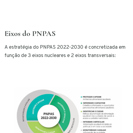
Eixos do PNPAS
A estratégia do PNPAS 2022-2030 é concretizada em
função de 3 eixos nucleares e 2 eixos transversais: