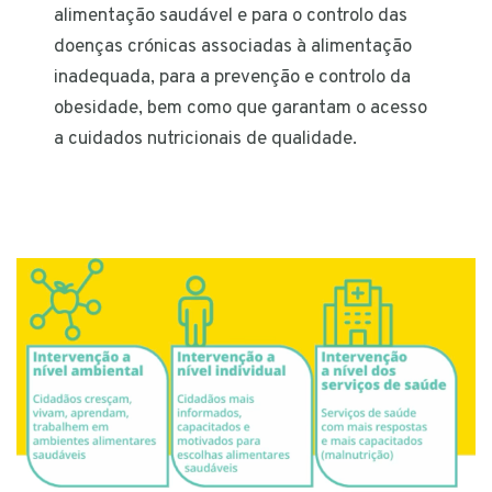
alimentação saudável e para o controlo das
doenças crónicas associadas à alimentação
inadequada, para a prevenção e controlo da
obesidade, bem como que garantam o acesso
a cuidados nutricionais de qualidade.