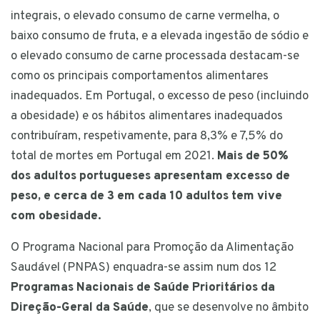
integrais, o elevado consumo de carne vermelha, o
baixo consumo de fruta, e a elevada ingestão de sódio e
o elevado consumo de carne processada destacam-se
como os principais comportamentos alimentares
inadequados. Em Portugal, o excesso de peso (incluindo
a obesidade) e os hábitos alimentares inadequados
contribuíram, respetivamente, para 8,3% e 7,5% do
total de mortes em Portugal em 2021.
Mais de 50%
dos adultos portugueses apresentam excesso de
peso, e cerca de 3 em cada 10 adultos tem vive
com obesidade.
O Programa Nacional para Promoção da Alimentação
Saudável (PNPAS) enquadra-se assim num dos 12
Programas Nacionais de Saúde Prioritários da
Direção-Geral da Saúde
, que se desenvolve no âmbito