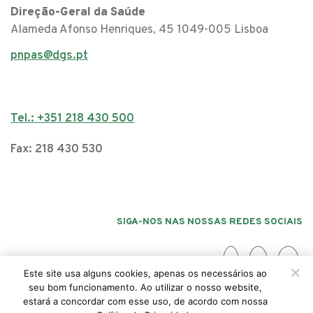
Direção-Geral da Saúde
Alameda Afonso Henriques, 45 1049-005 Lisboa
pnpas@dgs.pt
Tel.: +351 218 430 500
Fax: 218 430 530
SIGA-NOS NAS NOSSAS REDES SOCIAIS
Este site usa alguns cookies, apenas os necessários ao
seu bom funcionamento. Ao utilizar o nosso website,
estará a concordar com esse uso, de acordo com nossa
Acessibilidade
Politica da Privacidade