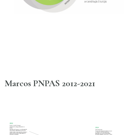
Marcos PNPAS 2012-2021