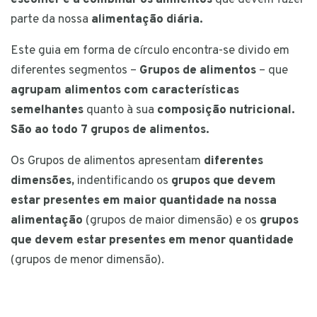
parte da nossa
alimentação diária.
Este guia em forma de círculo encontra-se divido em
diferentes segmentos –
Grupos de alimentos
– que
agrupam alimentos com características
semelhantes
quanto à sua
composição nutricional.
São ao todo 7 grupos de alimentos.
Os Grupos de alimentos apresentam
diferentes
dimensões,
indentificando os
grupos que devem
estar presentes em maior quantidade na nossa
alimentação
(grupos de maior dimensão) e os
grupos
que devem estar presentes em menor quantidade
(grupos de menor dimensão).