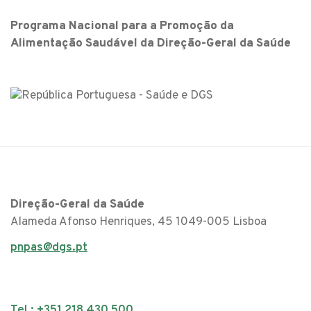
Programa Nacional para a Promoção da
Alimentação Saudável da Direção-Geral da Saúde
Direção-Geral da Saúde
Alameda Afonso Henriques, 45 1049-005 Lisboa
pnpas@dgs.pt
Tel.: +351 218 430 500