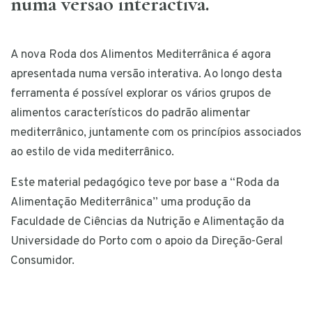
numa versão interactiva.
A nova Roda dos Alimentos Mediterrânica é agora
apresentada numa versão interativa. Ao longo desta
ferramenta é possível explorar os vários grupos de
alimentos característicos do padrão alimentar
mediterrânico, juntamente com os princípios associados
ao estilo de vida mediterrânico.
Este material pedagógico teve por base a “Roda da
Alimentação Mediterrânica” uma produção da
Faculdade de Ciências da Nutrição e Alimentação da
Universidade do Porto com o apoio da Direção-Geral
Consumidor.