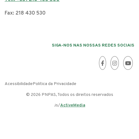
Fax: 218 430 530
SIGA-NOS NAS NOSSAS REDES SOCIAIS
Acessibilidade
Politica da Privacidade
© 2026 PNPAS, Todos os direitos reservados
.is/
ActiveMedia