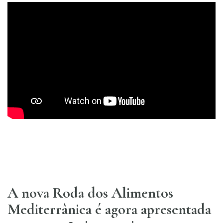
A nova Roda dos Alimentos
Mediterrânica é agora apresentada