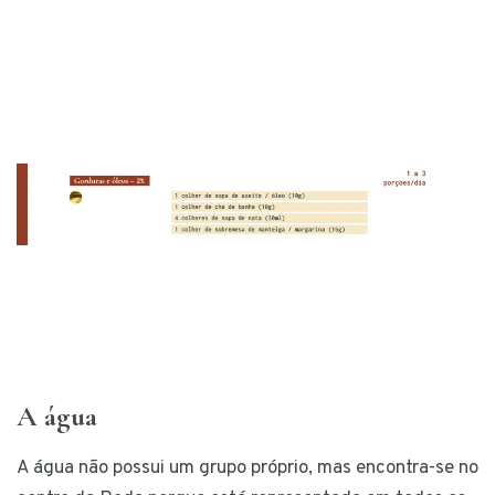
A água
A água não possui um grupo próprio, mas encontra-se no