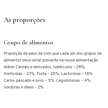
As proporções
Grupo de alimentos
Proporção de peso de com que cada um dos grupos de
alimentos deve estar presente na nossa alimentação
diária: Cereais e derivados, tubérculos – 28%,
Hortícolas – 23%, Fruta – 20%, Lacticínios – 18%
Carne, pescado e ovos – 5%, Leguminosas – 4%,
Gorduras e óleos – 2%