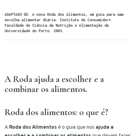
ADAPTADO DE: A nova Roda dos Alimentos, um guia para uma
escolha alimentar diária. Instituto do Consumidor*.
Faculdade de Ciência da Nutrição e Alimentação da
Universidade do Porto. 2003.
A Roda ajuda a escolher e a
combinar os alimentos.
Roda dos alimentos: o que é?
A
Roda dos Alimentos
é o guia que nos
ajuda a
escolher e a combinar os alimentos
que devem fazer