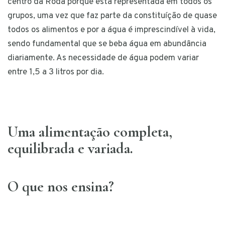
centro da Roda porque está representada em todos os
grupos, uma vez que faz parte da constituíção de quase
todos os alimentos e por a água é imprescindível à vida,
sendo fundamental que se beba água em abundância
diariamente. As necessidade de água podem variar
entre 1,5 a 3 litros por dia.
Uma alimentação completa,
equilibrada e variada.
O que nos ensina?