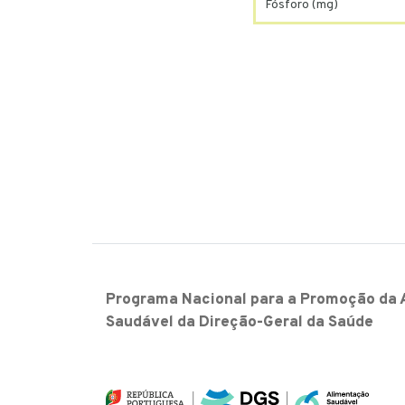
Fósforo (mg)
Programa Nacional para a Promoção da 
Saudável da Direção-Geral da Saúde