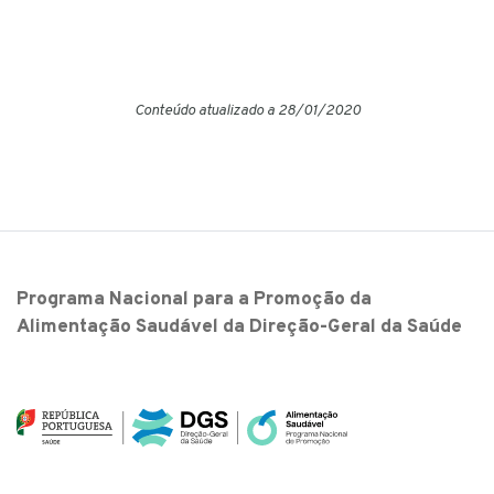
Conteúdo atualizado a 28/01/2020
Programa Nacional para a Promoção da
Alimentação Saudável da Direção-Geral da Saúde