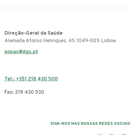
Direção-Geral da Saúde
Alameda Afonso Henriques, 45 1049-005 Lisboa
pnpas@dgs.pt
Tel.: +351 218 430 500
Fax: 218 430 530
SIGA-NOS NAS NOSSAS REDES SOCIAIS