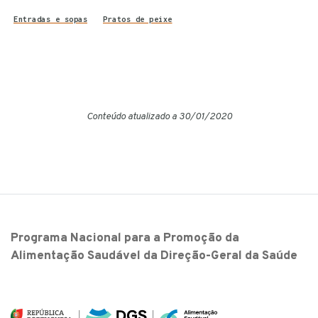
Entradas e sopas
Pratos de peixe
Conteúdo atualizado a 30/01/2020
Programa Nacional para a Promoção da
Alimentação Saudável da Direção-Geral da Saúde