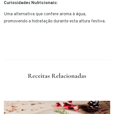
Curiosidades Nutricionais:
Uma alternativa que confere aroma à água,
promovendo a hidratação durante esta altura festiva.
Receitas Relacionadas