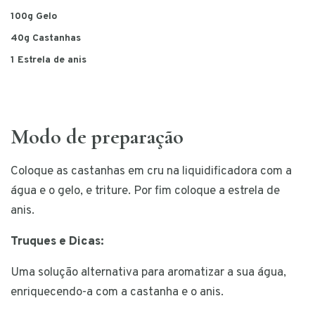
100g Gelo
40g Castanhas
1 Estrela de anis
Modo de preparação
Coloque as castanhas em cru na liquidificadora com a
água e o gelo, e triture. Por fim coloque a estrela de
anis.
Truques e Dicas:
Uma solução alternativa para aromatizar a sua água,
enriquecendo-a com a castanha e o anis.