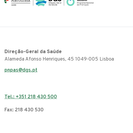
Direção-Geral da Saúde
Alameda Afonso Henriques, 45 1049-005 Lisboa
pnpas@dgs.pt
Tel.: +351 218 430 500
Fax: 218 430 530