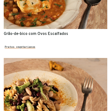
Grão-de-bico com Ovos Escalfados
Pratos vegetarianos