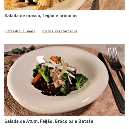
Salada de massa, feijão e brócolos
Entradas e sopas
Pratos vegetarianos
Salada de Atum, Feijão, Brócolos e Batata