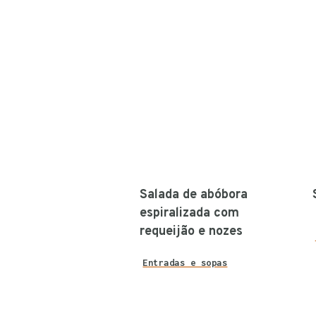
Salada de abóbora
espiralizada com
requeijão e nozes
Entradas e sopas