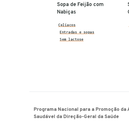
Sopa de Feijão com
Nabiças
Celíacos
Entradas e sopas
Sem lactose
Programa Nacional para a Promoção da 
Saudável da Direção-Geral da Saúde