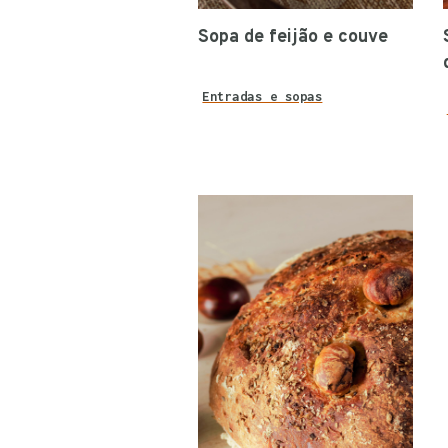
Sopa de feijão e couve
Entradas e sopas