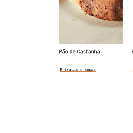
Pão de Castanha
Entradas e sopas