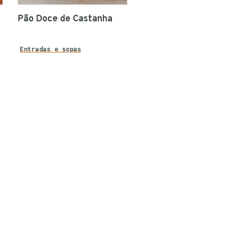
Pão Doce de Castanha
Entradas e sopas