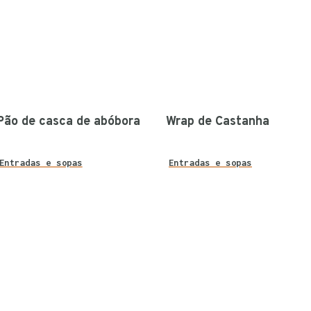
Pão de casca de abóbora
Wrap de Castanha
Entradas e sopas
Entradas e sopas