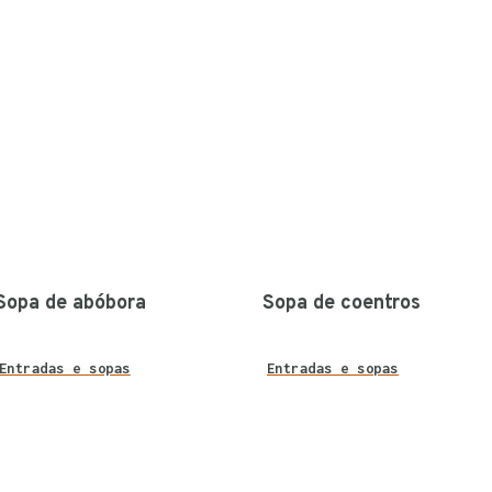
Sopa de abóbora
Sopa de coentros
Entradas e sopas
Entradas e sopas