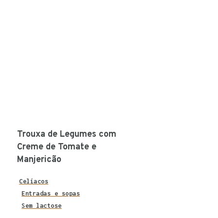
Trouxa de Legumes com
Creme de Tomate e
Manjericão
Celíacos
Entradas e sopas
Sem lactose