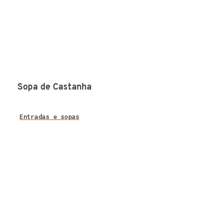
Sopa de Castanha
Entradas e sopas