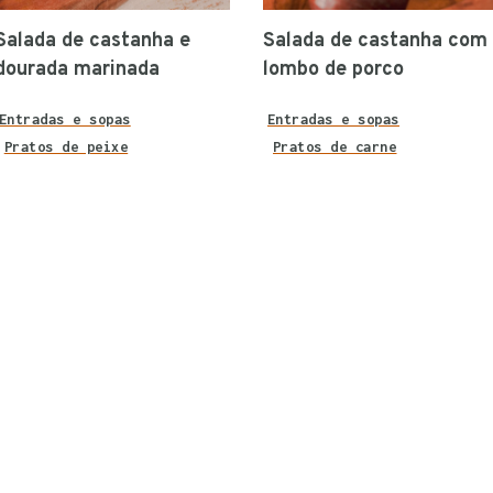
Salada de castanha e
Salada de castanha com
dourada marinada
lombo de porco
Entradas e sopas
Entradas e sopas
Pratos de peixe
Pratos de carne