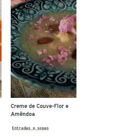
Creme de Couve-Flor e
Amêndoa
Entradas e sopas