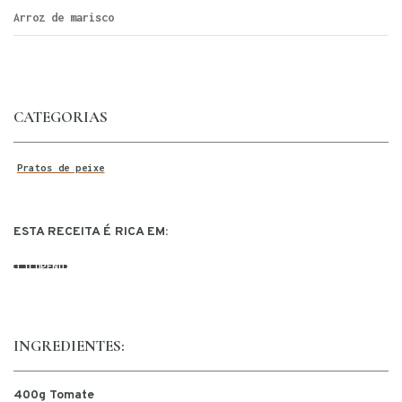
Arroz de marisco
CATEGORIAS
Pratos de peixe
ESTA RECEITA É RICA EM:
LICOPENO
INGREDIENTES:
400g Tomate