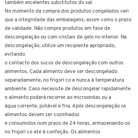
também excelentes substitutos do sal.
No momento da compra dos produtos congelados veri
que a integridade das embalagens, assim como o prazo
de validade. Não compre produtos em fase de
descongelação ou com cristais de gelo no interior. Na
descongelação, utilize um recipiente apropriado,
evitando
o contacto dos sucos de descongelação com outros
alimentos. Cada alimento deve ser descongelado
separadamente, no frigorí co e nunca à temperatura
ambiente. Caso necessite de descongelar rapidamente
o alimento poderá recorrer ao microondas ou a
água corrente, potável e fria. Após descongelação os
alimentos devem ser cozinhados
e consumidos num prazo de 24 horas, armazenando-os
no frigorí co até à confeção. Os alimentos