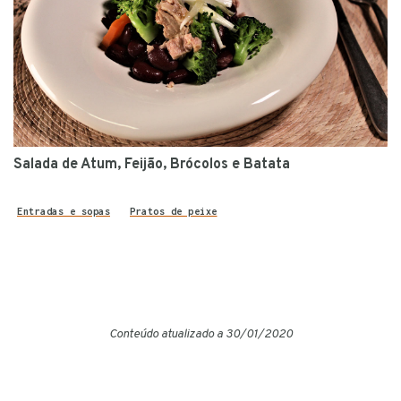
Salada de Atum, Feijão, Brócolos e Batata
Entradas e sopas
Pratos de peixe
Conteúdo atualizado a 30/01/2020