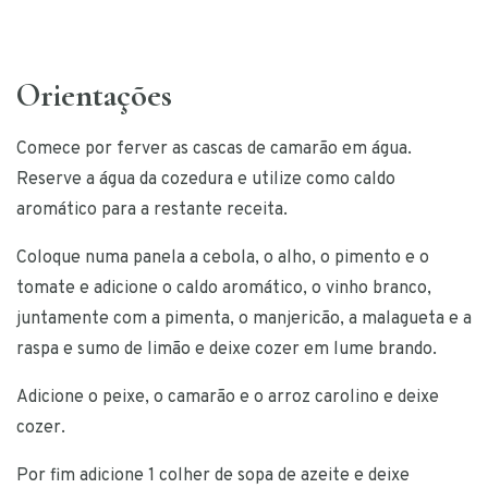
Orientações
Comece por ferver as cascas de camarão em água.
Reserve a água da cozedura e utilize como caldo
aromático para a restante receita.
Coloque numa panela a cebola, o alho, o pimento e o
tomate e adicione o caldo aromático, o vinho branco,
juntamente com a pimenta, o manjericão, a malagueta e a
raspa e sumo de limão e deixe cozer em lume brando.
Adicione o peixe, o camarão e o arroz carolino e deixe
cozer.
Por fim adicione 1 colher de sopa de azeite e deixe