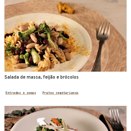
Salada de massa, feijão e brócolos
Entradas e sopas
Pratos vegetarianos