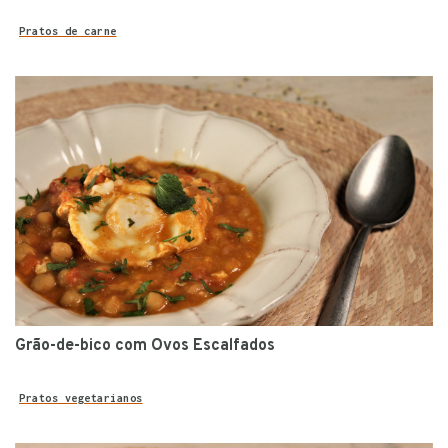
Pratos de carne
Grão-de-bico com Ovos Escalfados
Pratos vegetarianos