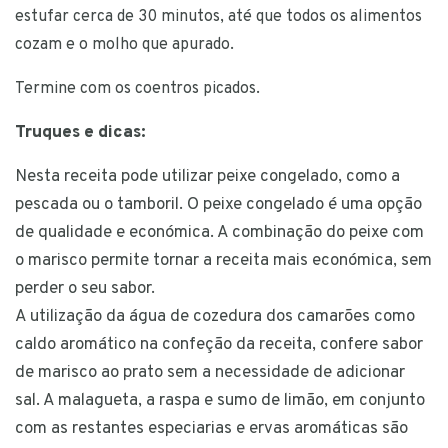
estufar cerca de 30 minutos,
até que todos os alimentos
cozam e o molho que apurado.
Termine com os coentros picados.
Truques e dicas:
Nesta receita pode utilizar peixe congelado, como a
pescada ou o tamboril. O peixe congelado é uma opção
de qualidade e económica. A combinação do peixe com
o marisco permite tornar a receita mais económica, sem
perder o seu sabor.
A utilização da água de cozedura dos camarões como
caldo aromático na confeção da receita, confere sabor
de marisco ao prato sem a necessidade de adicionar
sal. A malagueta, a raspa e sumo de limão, em conjunto
com as restantes especiarias e ervas aromáticas são