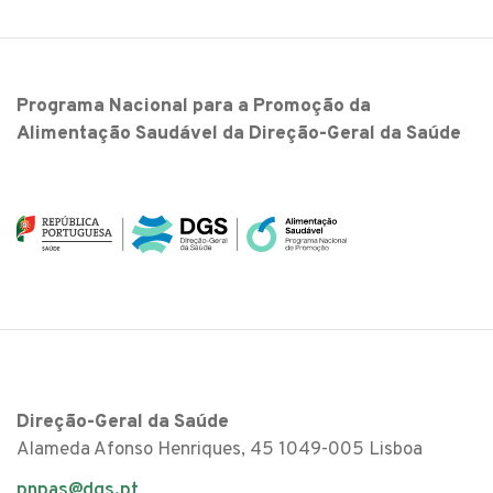
Programa Nacional para a Promoção da
Alimentação Saudável da Direção-Geral da Saúde
Direção-Geral da Saúde
Alameda Afonso Henriques, 45 1049-005 Lisboa
pnpas@dgs.pt