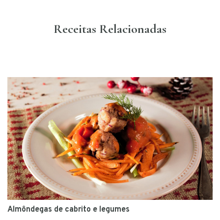
Receitas Relacionadas
Almôndegas de cabrito e legumes