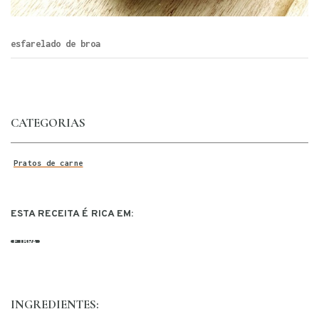
esfarelado de broa
CATEGORIAS
Pratos de carne
ESTA RECEITA É RICA EM:
FIBRA
INGREDIENTES: