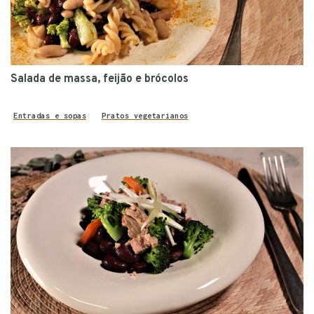
Salada de massa, feijão e brócolos
Entradas e sopas
Pratos vegetarianos