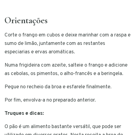
Orientações
Corte o frango em cubos e deixe marinhar com a raspa e
sumo de limão, juntamente com as restantes
especiarias e ervas aromáticas.
Numa frigideira com azeite, salteie o frango e adicione
as cebolas, os pimentos, o alho-francês e a beringela.
Pegue no recheio da broa e esfarele finalmente.
Por fim, envolva-a no preparado anterior.
Truques e dicas:
O pão é um alimento bastante versátil, que pode ser