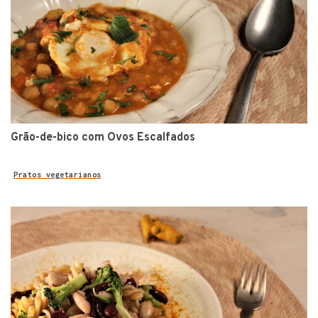
Grão-de-bico com Ovos Escalfados
Pratos vegetarianos