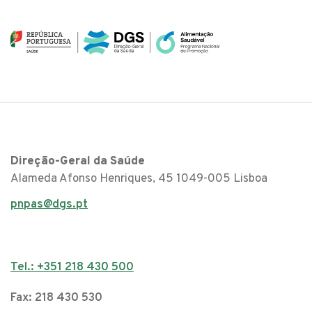
Direção-Geral da Saúde
Alameda Afonso Henriques, 45 1049-005 Lisboa
pnpas@dgs.pt
Tel.: +351 218 430 500
Fax: 218 430 530