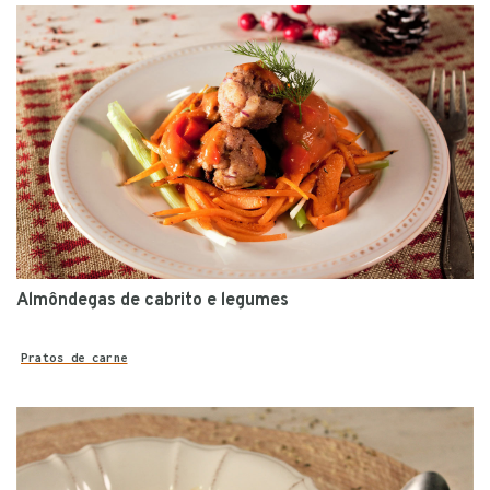
Almôndegas de cabrito e legumes
Pratos de carne