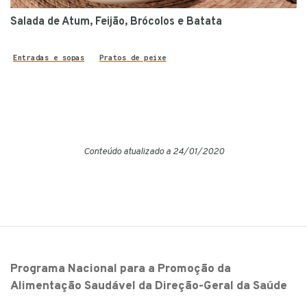
Salada de Atum, Feijão, Brócolos e Batata
Entradas e sopas
Pratos de peixe
Conteúdo atualizado a 24/01/2020
Programa Nacional para a Promoção da
Alimentação Saudável da Direção-Geral da Saúde