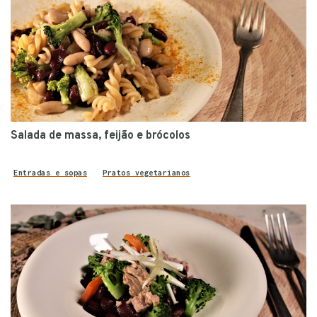
Salada de massa, feijão e brócolos
Entradas e sopas
Pratos vegetarianos