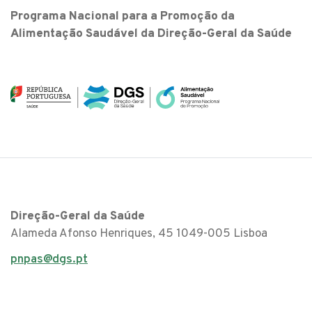
Programa Nacional para a Promoção da
Alimentação Saudável da Direção-Geral da Saúde
Direção-Geral da Saúde
Alameda Afonso Henriques, 45 1049-005 Lisboa
pnpas@dgs.pt