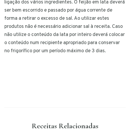
ligação dos vários ingredientes. O feijão em lata deverá
ser bem escorrido e passado por água corrente de
forma a retirar o excesso de sal. Ao utilizar estes
produtos não é necessário adicionar sal à receita. Caso
não utilize o conteúdo da lata por inteiro deverá colocar
o conteúdo num recipiente apropriado para conservar
no frigorífico por um período máximo de 3 dias.
Receitas Relacionadas