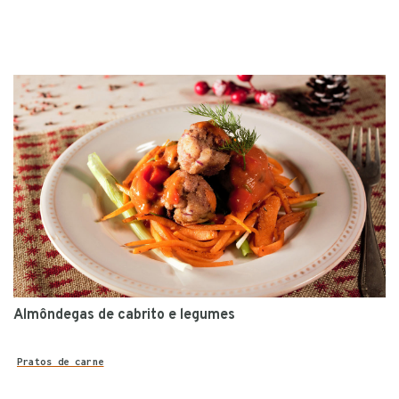
Almôndegas de cabrito e legumes
Pratos de carne