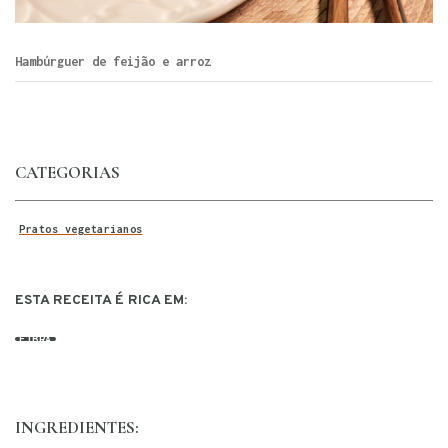
Hambúrguer de feijão e arroz
CATEGORIAS
Pratos vegetarianos
ESTA RECEITA É RICA EM:
FIBRA
INGREDIENTES: