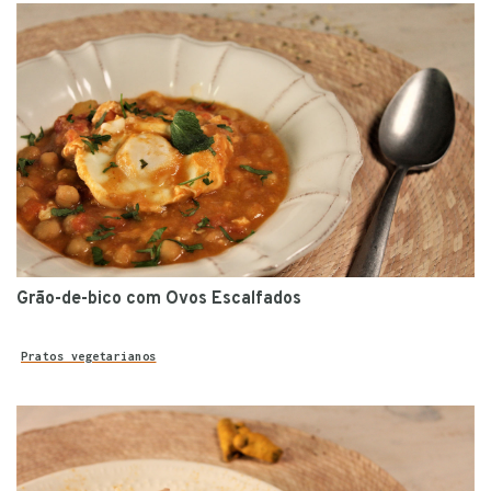
Grão-de-bico com Ovos Escalfados
Pratos vegetarianos