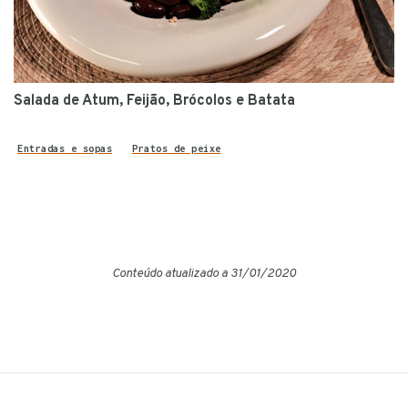
Salada de Atum, Feijão, Brócolos e Batata
Entradas e sopas
Pratos de peixe
Conteúdo atualizado a 31/01/2020