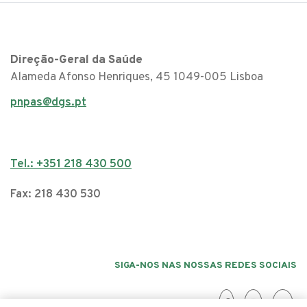
Direção-Geral da Saúde
Alameda Afonso Henriques, 45 1049-005 Lisboa
pnpas@dgs.pt
Tel.: +351 218 430 500
Fax: 218 430 530
SIGA-NOS NAS NOSSAS REDES SOCIAIS