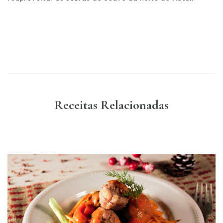
Receitas Relacionadas