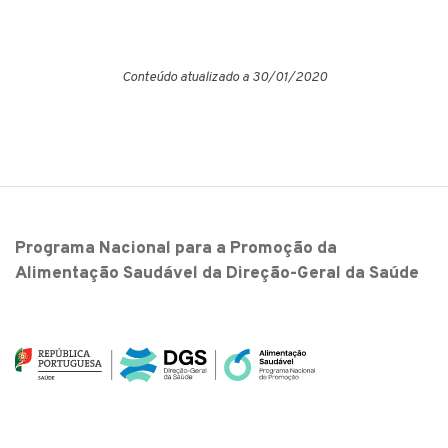
Conteúdo atualizado a 30/01/2020
Programa Nacional para a Promoção da
Alimentação Saudável da Direção-Geral da Saúde