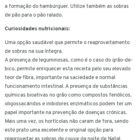
a formação do hambúrguer. Utilize também as sobras
de pão para o pão ralado.
Curiosidades nutricionais:
Uma opção saudável que permite o reaproveitamento
de sobras na sua íntegra.
A presença de leguminosas, como é o caso do grão-de-
bico, permite enriquecer esta receita pelo seu elevado
teor de fibra, importante na saciedade e normal
funcionamento intestinal. A presença de substâncias
químicas bioativas no grão como compostos fenólicos,
oligossacáridos e inibidores enzimáticos podem ter um
papel importante na prevenção de doenças crónicas.
Mais uma vez, os hortícolas não caram de fora, sendo
este prato uma excelente e original opção para
reaproveitar as sobras de couve da noite de Natal.