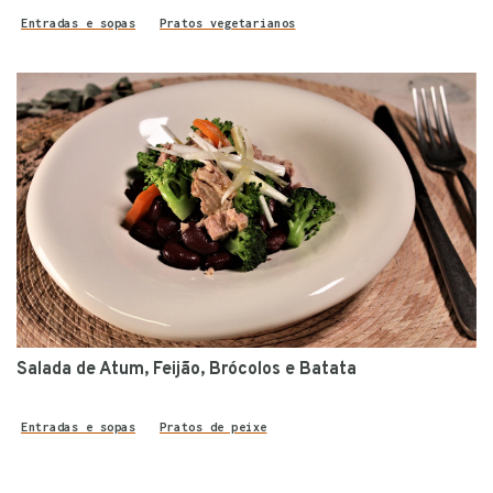
Entradas e sopas
Pratos vegetarianos
Salada de Atum, Feijão, Brócolos e Batata
Entradas e sopas
Pratos de peixe