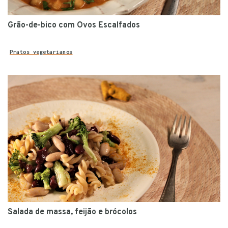
Grão-de-bico com Ovos Escalfados
Pratos vegetarianos
Salada de massa, feijão e brócolos