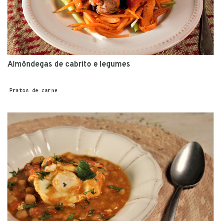
Almôndegas de cabrito e legumes
Pratos de carne