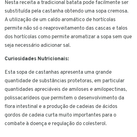
Nesta receita a tradicional batata pode facilmente ser
substituída pela castanha obtendo uma sopa cremosa.
A utilização de um caldo aromático de hortícolas
permite não só o reaproveitamento das cascas e talos
dos hortícolas como permite aromatizar a sopa sem que
seja necessário adicionar sal.
Curiosidades Nutricionais:
Esta sopa de castanhas apresenta uma grande
quantidade de substâncias protetoras, em particular
quantidades apreciáveis de amiloses e amilopectinas,
polissacarídeos que permitem o desenvolvimento da
flora intestinal e a produção de cadeias de ácidos
gordos de cadeia curta muito importantes para o
combate à doença e regulação do colesterol.