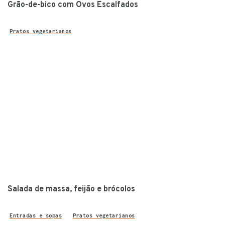
Grão-de-bico com Ovos Escalfados
Pratos vegetarianos
Salada de massa, feijão e brócolos
Entradas e sopas
Pratos vegetarianos