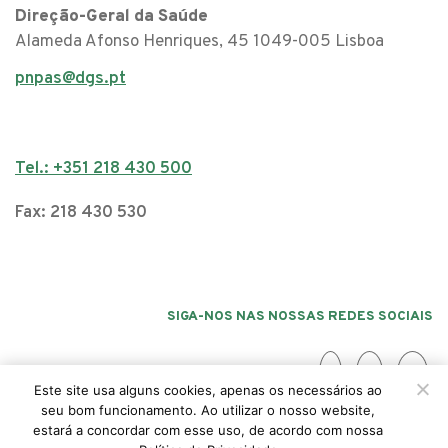
Direção-Geral da Saúde
Alameda Afonso Henriques, 45 1049-005 Lisboa
pnpas@dgs.pt
Tel.: +351 218 430 500
Fax: 218 430 530
SIGA-NOS NAS NOSSAS REDES SOCIAIS
Este site usa alguns cookies, apenas os necessários ao
seu bom funcionamento. Ao utilizar o nosso website,
estará a concordar com esse uso, de acordo com nossa
Acessibilidade
Politica da Privacidade