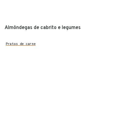
Almôndegas de cabrito e legumes
Pratos de carne