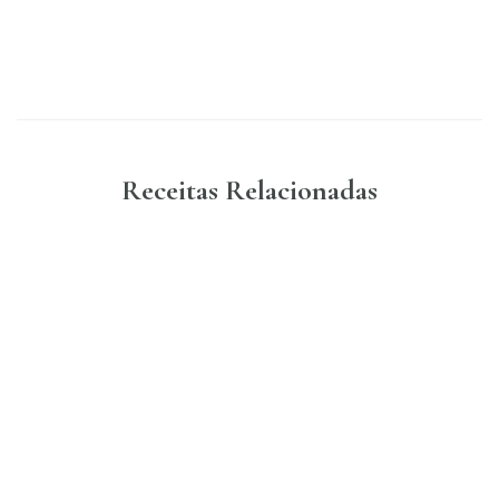
Receitas Relacionadas