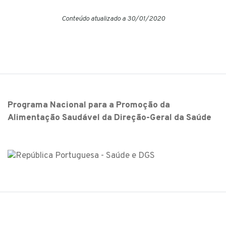
Conteúdo atualizado a 30/01/2020
Programa Nacional para a Promoção da
Alimentação Saudável da Direção-Geral da Saúde