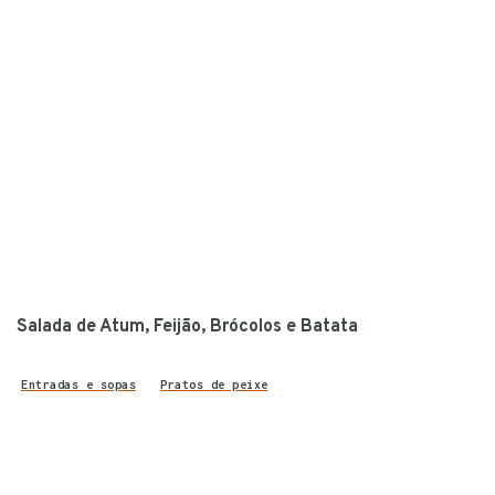
Salada de Atum, Feijão, Brócolos e Batata
Entradas e sopas
Pratos de peixe