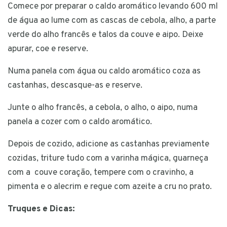
Comece por preparar o caldo aromático levando 600 ml
de água ao lume com as cascas de cebola, alho, a parte
verde do alho francês e talos da couve e aipo. Deixe
apurar, coe e reserve.
Numa panela com água ou caldo aromático coza as
castanhas, descasque-as e reserve.
Junte o alho francês, a cebola, o alho, o aipo, numa
panela a cozer com o caldo aromático.
Depois de cozido, adicione as castanhas previamente
cozidas, triture tudo com a varinha mágica, guarneça
com a couve coração, tempere com o cravinho, a
pimenta e o alecrim e regue com azeite a cru no prato.
Truques e Dicas: