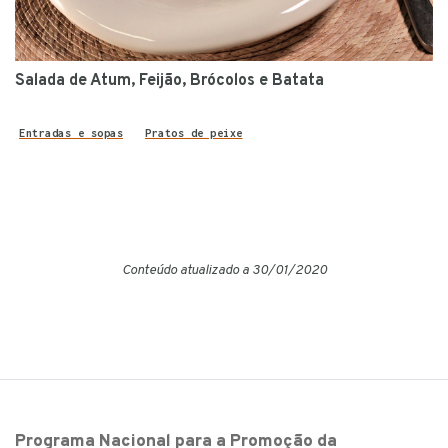
Salada de Atum, Feijão, Brócolos e Batata
Entradas e sopas
Pratos de peixe
Conteúdo atualizado a 30/01/2020
Programa Nacional para a Promoção da