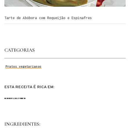
Tarte de Abóbora com Requeijão e Espinafres
CATEGORIAS
Pratos vegetarianos
ESTA RECEITA É RICA EM:
VITAMINA A
INGREDIENTES: