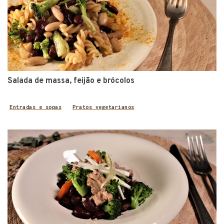
Salada de massa, feijão e brócolos
Entradas e sopas
Pratos vegetarianos