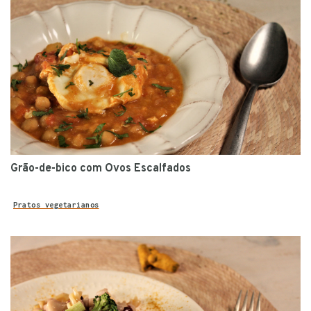
Grão-de-bico com Ovos Escalfados
Pratos vegetarianos