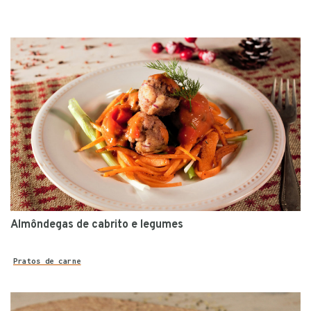
Almôndegas de cabrito e legumes
Pratos de carne