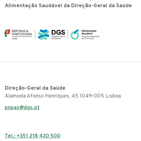
Alimentação Saudável da Direção-Geral da Saúde
Direção-Geral da Saúde
Alameda Afonso Henriques, 45 1049-005 Lisboa
pnpas@dgs.pt
Tel.: +351 218 430 500