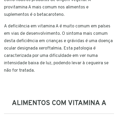
como noutros produtos de origem vegetal. A
provitamina A mais comum nos alimentos e
suplementos é o betacaroteno.
A deficiência em vitamina A é muito comum em países
em vias de desenvolvimento. O sintoma mais comum
desta deficiência em crianças e grávidas é uma doença
ocular designada xeroftalmia. Esta patologia é
caracterizada por uma dificuldade em ver numa
intensidade baixa de luz, podendo levar à cegueira se
não for tratada.
ALIMENTOS COM VITAMINA A