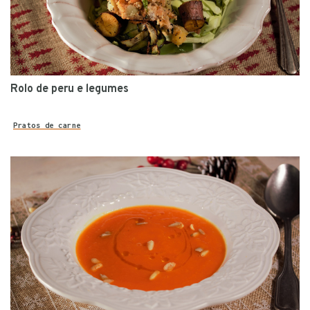
Rolo de peru e legumes
Pratos de carne