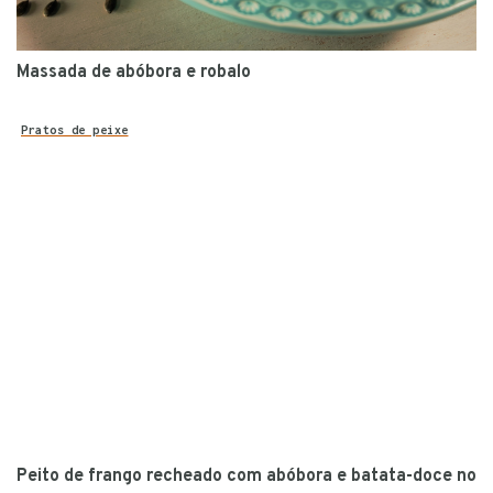
Massada de abóbora e robalo
Pratos de peixe
Peito de frango recheado com abóbora e batata-doce no