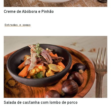
Creme de Abóbora e Pinhão
Entradas e sopas
Salada de castanha com lombo de porco