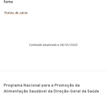
forno
Pratos de carne
Conteúdo atualizado a 28/01/2020
Programa Nacional para a Promoção da
Alimentação Saudável da Direção-Geral da Saúde