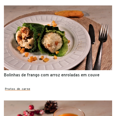
Bolinhas de frango com arroz enroladas em couve
Pratos de carne