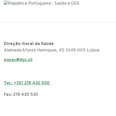
Direção-Geral da Saúde
Alameda Afonso Henriques, 45 1049-005 Lisboa
pnpas@dgs.pt
Tel.: +351 218 430 500
Fax: 218 430 530