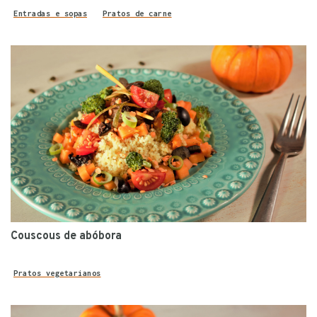
Entradas e sopas
Pratos de carne
Couscous de abóbora
Pratos vegetarianos