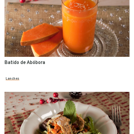
Batido de Abóbora
Lanches