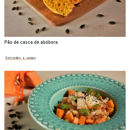
Pão de casca de abóbora
Entradas e sopas