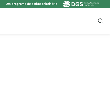
Um programa de saúde prioritário