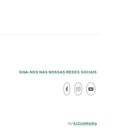
SIGA-NOS NAS NOSSAS REDES SOCIAIS
.is/
ActiveMedia