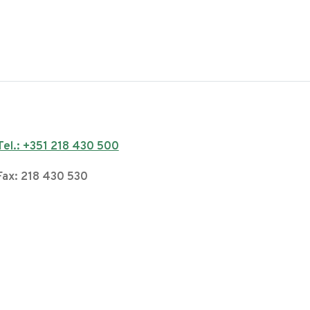
Tel.: +351 218 430 500
Fax: 218 430 530